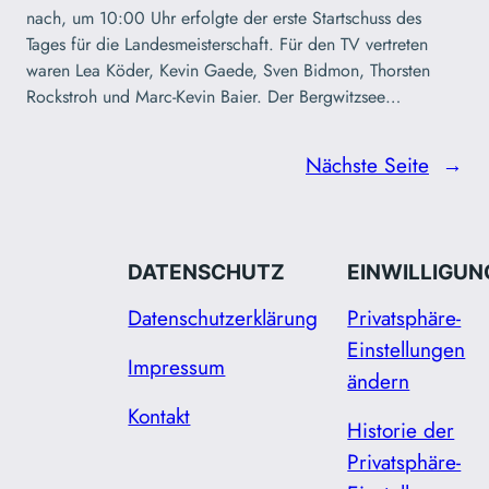
nach, um 10:00 Uhr erfolgte der erste Startschuss des
Tages für die Landesmeisterschaft. Für den TV vertreten
waren Lea Köder, Kevin Gaede, Sven Bidmon, Thorsten
Rockstroh und Marc-Kevin Baier. Der Bergwitzsee…
Nächste Seite
→
DATENSCHUTZ
EINWILLIGUN
Datenschutzerklärung
Privatsphäre-
Einstellungen
Impressum
ändern
Kontakt
Historie der
Privatsphäre-