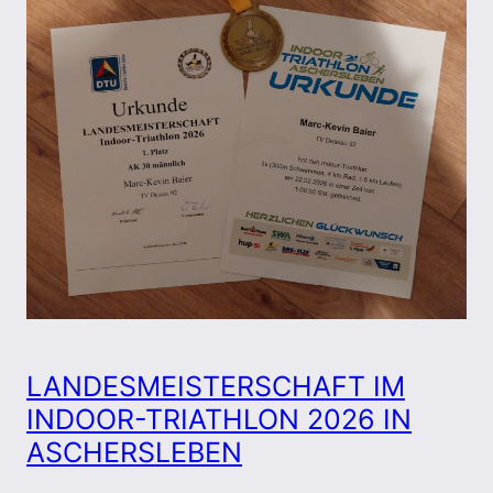
LANDESMEISTERSCHAFT IM
INDOOR-TRIATHLON 2026 IN
ASCHERSLEBEN