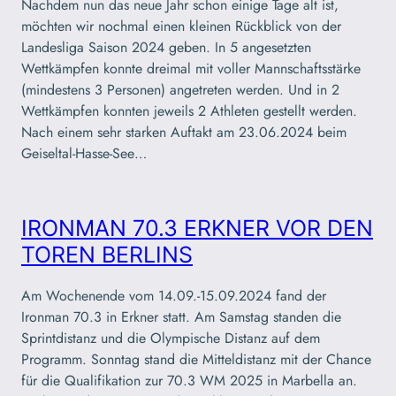
Nachdem nun das neue Jahr schon einige Tage alt ist,
möchten wir nochmal einen kleinen Rückblick von der
Landesliga Saison 2024 geben. In 5 angesetzten
Wettkämpfen konnte dreimal mit voller Mannschaftsstärke
(mindestens 3 Personen) angetreten werden. Und in 2
Wettkämpfen konnten jeweils 2 Athleten gestellt werden.
Nach einem sehr starken Auftakt am 23.06.2024 beim
Geiseltal-Hasse-See…
IRONMAN 70.3 ERKNER VOR DEN
TOREN BERLINS
Am Wochenende vom 14.09.-15.09.2024 fand der
Ironman 70.3 in Erkner statt. Am Samstag standen die
Sprintdistanz und die Olympische Distanz auf dem
Programm. Sonntag stand die Mitteldistanz mit der Chance
für die Qualifikation zur 70.3 WM 2025 in Marbella an.