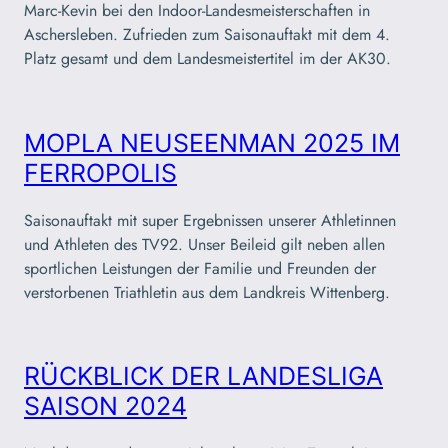
Marc-Kevin bei den Indoor-Landesmeisterschaften in
Aschersleben. Zufrieden zum Saisonauftakt mit dem 4.
Platz gesamt und dem Landesmeistertitel im der AK30.
MOPLA NEUSEENMAN 2025 IM
FERROPOLIS
Saisonauftakt mit super Ergebnissen unserer Athletinnen
und Athleten des TV92. Unser Beileid gilt neben allen
sportlichen Leistungen der Familie und Freunden der
verstorbenen Triathletin aus dem Landkreis Wittenberg.
RÜCKBLICK DER LANDESLIGA
SAISON 2024