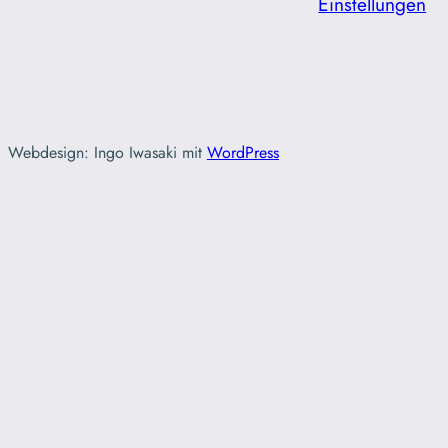
Einstellungen
Webdesign: Ingo Iwasaki mit
WordPress