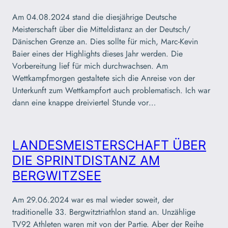
Am 04.08.2024 stand die diesjährige Deutsche
Meisterschaft über die Mitteldistanz an der Deutsch/
Dänischen Grenze an. Dies sollte für mich, Marc-Kevin
Baier eines der Highlights dieses Jahr werden. Die
Vorbereitung lief für mich durchwachsen. Am
Wettkampfmorgen gestaltete sich die Anreise von der
Unterkunft zum Wettkampfort auch problematisch. Ich war
dann eine knappe dreiviertel Stunde vor…
LANDESMEISTERSCHAFT ÜBER
DIE SPRINTDISTANZ AM
BERGWITZSEE
Am 29.06.2024 war es mal wieder soweit, der
traditionelle 33. Bergwitztriathlon stand an. Unzählige
TV92 Athleten waren mit von der Partie. Aber der Reihe