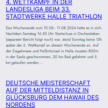
4. WETTKAMPF IN DER
LANDESLIGA BEIM 33.
STADTWERKE HALLE TRIATHLON
Das Wochenende vom 10.08.- 11.08.2024 hatte es in sich.
Nachdem Samstag 16:30 Uhr Startschuss in Oschersleben
(separater Bericht folgt noch) war, stand Sonntag keine 15h
später der 2. Wettkampf an diesem Wochenende an. Auf
der Ziegelwiese und Peißnitzinsel in Halle mussten 800m
in der Saale geschwommen, 20 km Rad gefahren und 5
km gelaufen werden.…
DEUTSCHE MEISTERSCHAFT
AUF DER MITTELDISTANZ IN
GLÜCKSBURG DEM HAWAII DES
NORDENS