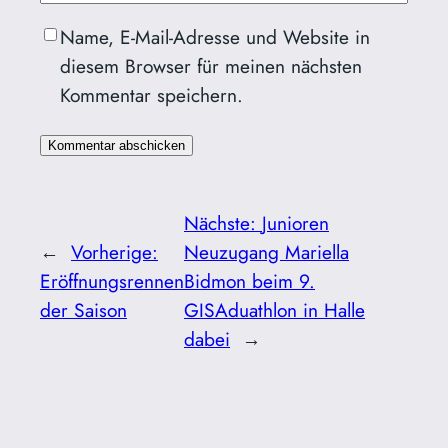
Name, E-Mail-Adresse und Website in
diesem Browser für meinen nächsten
Kommentar speichern.
Nächste:
Junioren
←
Vorherige:
Neuzugang Mariella
Eröffnungsrennen
Bidmon beim 9.
der Saison
GISAduathlon in Halle
dabei
→