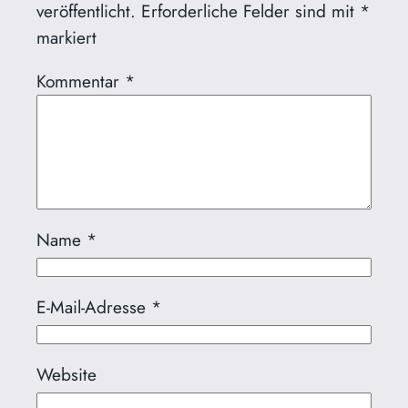
veröffentlicht.
Erforderliche Felder sind mit
*
markiert
Kommentar
*
Name
*
E-Mail-Adresse
*
Website