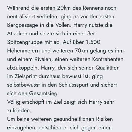
Während die ersten 20km des Rennens noch
neutralisiert verliefen, ging es vor der ersten
Bergpassage in die Vollen. Harry nutzte die
Attacken und setzte sich in einer 3er
Spitzengruppe mit ab. Auf über 1.500
Höhenmetern und weiteren 70km gelang es ihm
und einem Rivalen, einen weiteren Kontrahenten
abzukoppeln. Harry, der sich seiner Qualitäten
im Zielsprint durchaus bewusst ist, ging
selbstbewusst in den Schlussspurt und sichert
sich den Gesamtsieg.
Völlig erschöpft im Ziel zeigt sich Harry sehr
zufrieden.
Um keine weiteren gesundheitlichen Risiken
einzugehen, entschied er sich gegen einen