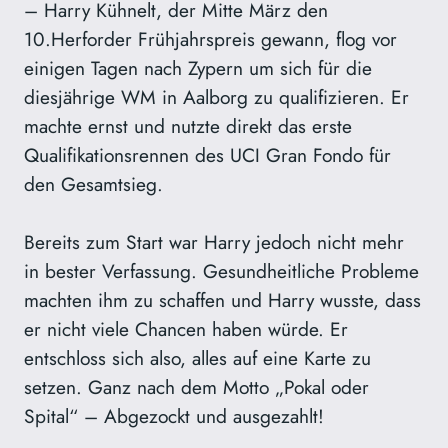
– Harry Kühnelt, der Mitte März den
10.Herforder Frühjahrspreis gewann, flog vor
einigen Tagen nach Zypern um sich für die
diesjährige WM in Aalborg zu qualifizieren. Er
machte ernst und nutzte direkt das erste
Qualifikationsrennen des UCI Gran Fondo für
den Gesamtsieg.
Bereits zum Start war Harry jedoch nicht mehr
in bester Verfassung. Gesundheitliche Probleme
machten ihm zu schaffen und Harry wusste, dass
er nicht viele Chancen haben würde. Er
entschloss sich also, alles auf eine Karte zu
setzen. Ganz nach dem Motto „Pokal oder
Spital“ – Abgezockt und ausgezahlt!