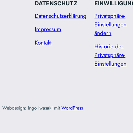
DATENSCHUTZ
EINWILLIGUN
Datenschutzerklärung
Privatsphäre-
Einstellungen
Impressum
ändern
Kontakt
Historie der
Privatsphäre-
Einstellungen
Webdesign: Ingo Iwasaki mit
WordPress