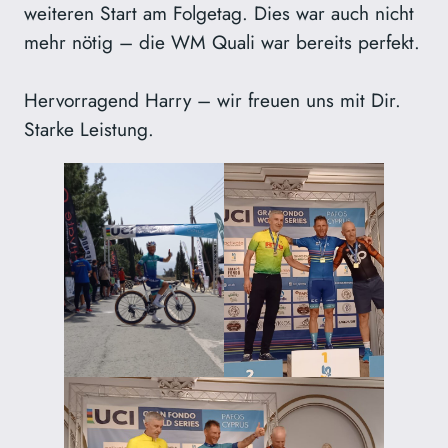
weiteren Start am Folgetag. Dies war auch nicht
mehr nötig – die WM Quali war bereits perfekt.
Hervorragend Harry – wir freuen uns mit Dir.
Starke Leistung.