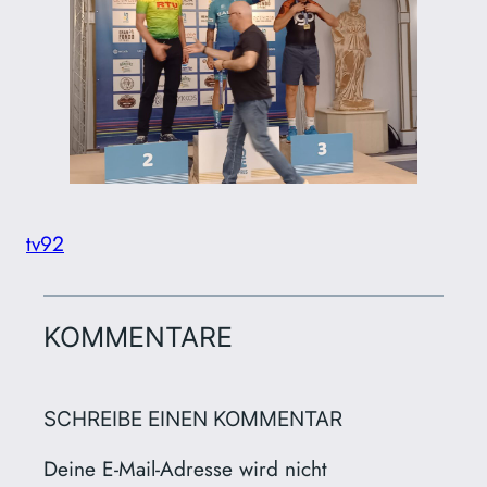
tv92
KOMMENTARE
SCHREIBE EINEN KOMMENTAR
Deine E-Mail-Adresse wird nicht