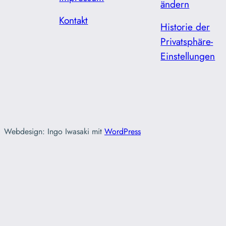
ändern
Kontakt
Historie der
Privatsphäre-
Einstellungen
Webdesign: Ingo Iwasaki mit
WordPress