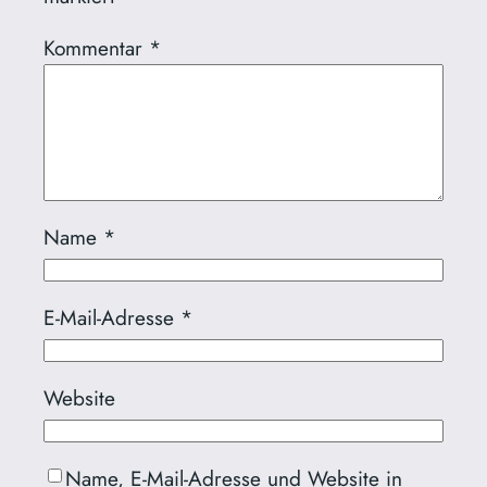
Kommentar
*
Name
*
E-Mail-Adresse
*
Website
Name, E-Mail-Adresse und Website in