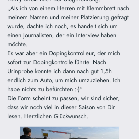
„Als ich von einem Herren mit Klemmbrett nach
meinem Namen und meiner Platzierung gefragt
wurde, dachte ich noch, es handelt sich um
einen Journalisten, der ein Interview haben
möchte.
Es war aber ein Dopingkontrolleur, der mich
sofort zur Dopingkontrolle führte. Nach
Urinprobe konnte ich dann nach gut 1,5h
endlich zum Auto, um mich umzuziehen. Ich
habe nichts zu befürchten :-)“
Die Form scheint zu passen, wir sind sicher,
dass wir noch viel in dieser Saison von Dir
lesen. Herzlichen Glückwunsch.