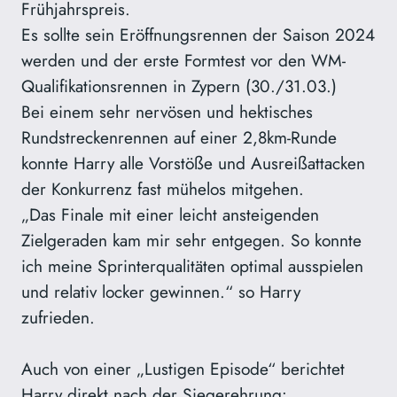
Frühjahrspreis.
Es sollte sein Eröffnungsrennen der Saison 2024
werden und der erste Formtest vor den WM-
Qualifikationsrennen in Zypern (30./31.03.)
Bei einem sehr nervösen und hektisches
Rundstreckenrennen auf einer 2,8km-Runde
konnte Harry alle Vorstöße und Ausreißattacken
der Konkurrenz fast mühelos mitgehen.
„Das Finale mit einer leicht ansteigenden
Zielgeraden kam mir sehr entgegen. So konnte
ich meine Sprinterqualitäten optimal ausspielen
und relativ locker gewinnen.“ so Harry
zufrieden.
Auch von einer „Lustigen Episode“ berichtet
Harry direkt nach der Siegerehrung: