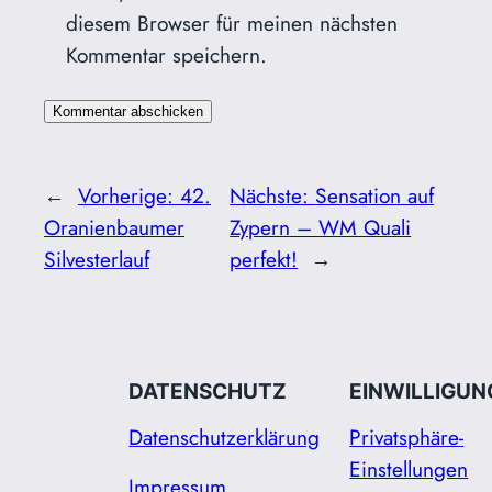
diesem Browser für meinen nächsten
Kommentar speichern.
←
Vorherige:
42.
Nächste:
Sensation auf
Oranienbaumer
Zypern – WM Quali
Silvesterlauf
perfekt!
→
DATENSCHUTZ
EINWILLIGUN
Datenschutzerklärung
Privatsphäre-
Einstellungen
Impressum