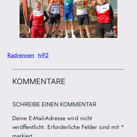
Radrennen
tv92
KOMMENTARE
SCHREIBE EINEN KOMMENTAR
Deine E-Mail-Adresse wird nicht
veröffentlicht.
Erforderliche Felder sind mit
*
markiert