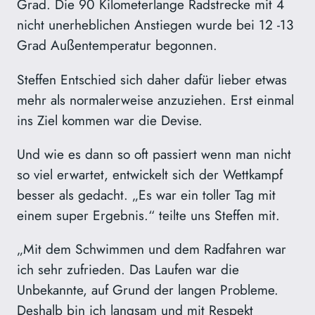
Grad. Die 90 Kilometerlange Radstrecke mit 4
nicht unerheblichen Anstiegen wurde bei 12 -13
Grad Außentemperatur begonnen.
Steffen Entschied sich daher dafür lieber etwas
mehr als normalerweise anzuziehen. Erst einmal
ins Ziel kommen war die Devise.
Und wie es dann so oft passiert wenn man nicht
so viel erwartet, entwickelt sich der Wettkampf
besser als gedacht. „Es war ein toller Tag mit
einem super Ergebnis.“ teilte uns Steffen mit.
„Mit dem Schwimmen und dem Radfahren war
ich sehr zufrieden. Das Laufen war die
Unbekannte, auf Grund der langen Probleme.
Deshalb bin ich langsam und mit Respekt