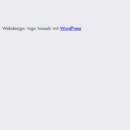
Webdesign: Ingo Iwasaki mit
WordPress