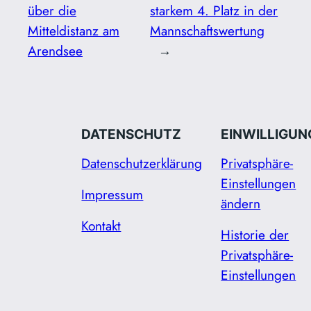
über die
starkem 4. Platz in der
Mitteldistanz am
Mannschaftswertung
Arendsee
→
DATENSCHUTZ
EINWILLIGUN
Datenschutzerklärung
Privatsphäre-
Einstellungen
Impressum
ändern
Kontakt
Historie der
Privatsphäre-
Einstellungen