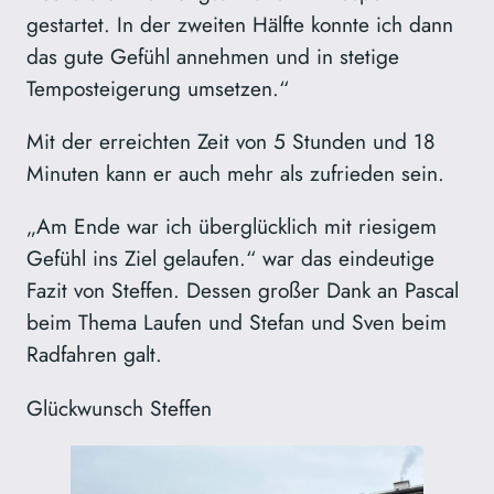
gestartet. In der zweiten Hälfte konnte ich dann
das gute Gefühl annehmen und in stetige
Temposteigerung umsetzen.“
Mit der erreichten Zeit von 5 Stunden und 18
Minuten kann er auch mehr als zufrieden sein.
„Am Ende war ich überglücklich mit riesigem
Gefühl ins Ziel gelaufen.“ war das eindeutige
Fazit von Steffen. Dessen großer Dank an Pascal
beim Thema Laufen und Stefan und Sven beim
Radfahren galt.
Glückwunsch Steffen