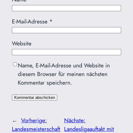
E-Mail-Adresse
*
Website
Name, E-Mail-Adresse und Website in
diesem Browser für meinen nächsten
Kommentar speichern.
←
Vorherige:
Nächste:
Landesmeisterschaft
Landesligaauftakt mit