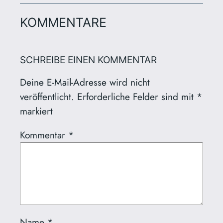
KOMMENTARE
SCHREIBE EINEN KOMMENTAR
Deine E-Mail-Adresse wird nicht
veröffentlicht.
Erforderliche Felder sind mit
*
markiert
Kommentar
*
Name
*