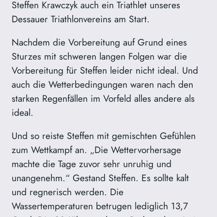
Steffen Krawczyk auch ein Triathlet unseres
Dessauer Triathlonvereins am Start.
Nachdem die Vorbereitung auf Grund eines
Sturzes mit schweren langen Folgen war die
Vorbereitung für Steffen leider nicht ideal. Und
auch die Wetterbedingungen waren nach den
starken Regenfällen im Vorfeld alles andere als
ideal.
Und so reiste Steffen mit gemischten Gefühlen
zum Wettkampf an. „Die Wettervorhersage
machte die Tage zuvor sehr unruhig und
unangenehm.“ Gestand Steffen. Es sollte kalt
und regnerisch werden. Die
Wassertemperaturen betrugen lediglich 13,7