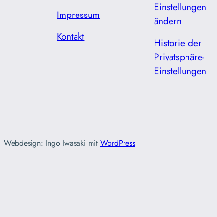
Einstellungen
Impressum
ändern
Kontakt
Historie der
Privatsphäre-
Einstellungen
Webdesign: Ingo Iwasaki mit
WordPress