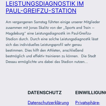
LEISTUNGSDIAGNOSTIK IM
PAUL-GREIFZU-STATION
Am vergangenen Samstag führten einige unserer Mitglieder
zusammen mit Jonas Skalitz von der „Sports and Train –
Magdeburg“ eine Leistungsdiagnostik im Paul-Greifzu-
Stadion durch. Durch eine solche Leistungsdiagnostik lässt
sich das individuelles Leistungsprofil sehr genau
bestimmen. Dies hilft den Athleten, anschließend
bestmöglich und effektiv trainieren zu können. Die Stadt
Dessau ermöglichte uns dabei das Stadion nutzen…
DATENSCHUTZ
EINWILLIGUN
Datenschutzerklärung
Privatsphäre-