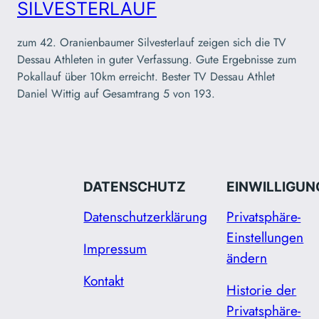
SILVESTERLAUF
zum 42. Oranienbaumer Silvesterlauf zeigen sich die TV
Dessau Athleten in guter Verfassung. Gute Ergebnisse zum
Pokallauf über 10km erreicht. Bester TV Dessau Athlet
Daniel Wittig auf Gesamtrang 5 von 193.
DATENSCHUTZ
EINWILLIGUN
Datenschutzerklärung
Privatsphäre-
Einstellungen
Impressum
ändern
Kontakt
Historie der
Privatsphäre-