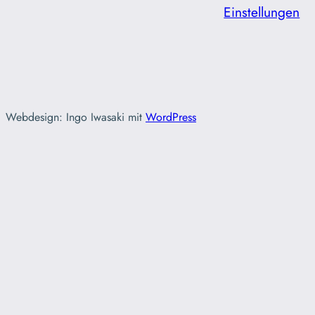
Einstellungen
Webdesign: Ingo Iwasaki mit
WordPress